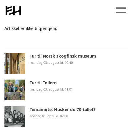
Artikkel er ikke tilgjengelig
Tur til Norsk skogfinsk museum
mandag 03. august kl. 10:40
Tur til Tøllern
mandag 03. august kl. 11:01
Temamøte: Husker du 70-tallet?
onsdag 01. april kl. 02:00