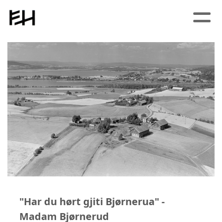
"Har du hørt gjiti Bjørnerua" -
Madam Bjørnerud