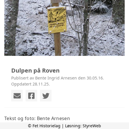
Dulpen på Roven
Publisert av Bente Ingrid Arnesen den 30.05.16.
Oppdatert 28.11.25.
Tekst og foto: Bente Arnesen
© Fet Historielag | Løsning:
StyreWeb